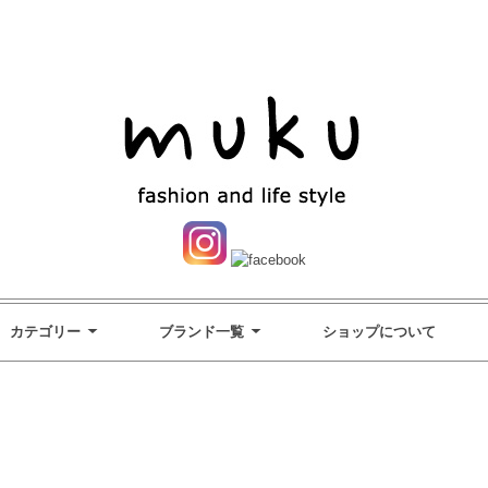
カテゴリー
ブランド一覧
ショップについて