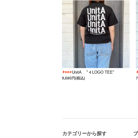
UnitA "４LOGO TEE"
9,680円(税込)
カテゴリーから探す