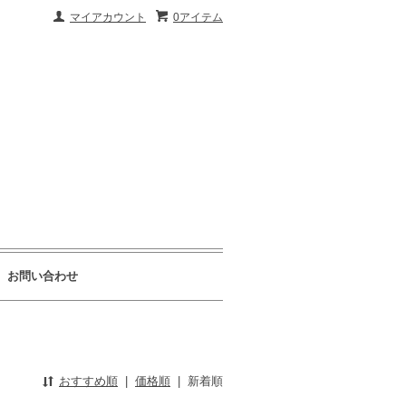
マイアカウント
0アイテム
お問い合わせ
おすすめ順
|
価格順
|
新着順