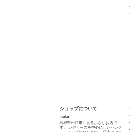
ショップについて
muku
島根県松江市にある小さなお店で
す。 レディースを中心にしたセレク