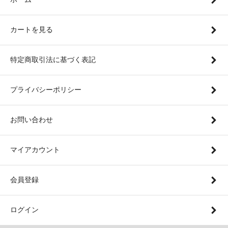
カートを見る
特定商取引法に基づく表記
プライバシーポリシー
お問い合わせ
マイアカウント
会員登録
ログイン