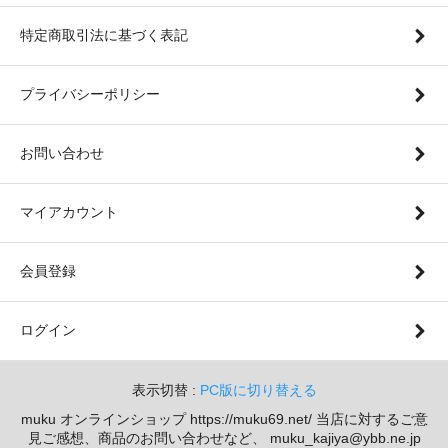
特定商取引法に基づく表記
プライバシーポリシー
お問い合わせ
マイアカウント
会員登録
ログイン
表示切替 :
PC版に切り替える
muku オンラインショップ https://muku69.net/ 当店に対するご意
見ご感想、商品のお問い合わせなど、 muku_kajiya@ybb.ne.jp