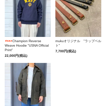
Champion Reverse
mukuオリジナル "ラップベル
Weave Hoodie "USNA Official
ト"
Print"
7,700円(税込)
22,000円(税込)