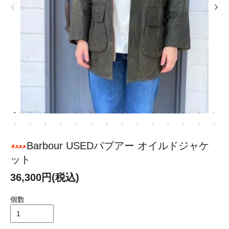
Barbour USEDバブアー オイルドジャケ
ット
36,300円(税込)
個数