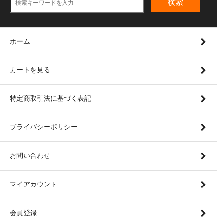
検索
ホーム
カートを見る
特定商取引法に基づく表記
プライバシーポリシー
お問い合わせ
マイアカウント
会員登録