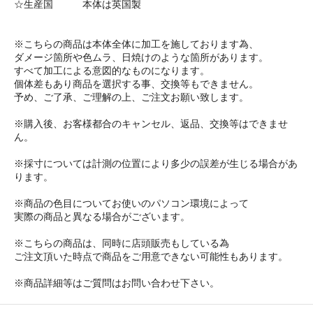
☆生産国 本体は英国製
※こちらの商品は本体全体に加工を施しております為、
ダメージ箇所や色ムラ、日焼けのような箇所があります。
すべて加工による意図的なものになります。
個体差もあり商品を選択する事、交換等もできません。
予め、ご了承、ご理解の上、ご注文お願い致します。
※購入後、お客様都合のキャンセル、返品、交換等はできませ
ん。
※採寸については計測の位置により多少の誤差が生じる場合があ
ります。
※商品の色目についてお使いのパソコン環境によって
実際の商品と異なる場合がございます。
※こちらの商品は、同時に店頭販売もしている為
ご注文頂いた時点で商品をご用意できない可能性もあります。
※商品詳細等はご質問はお問い合わせ下さい。