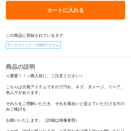
カートに入れる
この商品に登録されているタグ
デッドストック・USEDアイテム
商品の説明
☆重要！！＜購入前に、ご注意ください＞
こちらは古着アイテムですので汚れ、キズ、ダメージ、リペア、
色ムラがあります。
それらをご理解いただき、それを風合いと捉えていただける方の
みご検討を
お願いいたします。（詳細は画像参照）