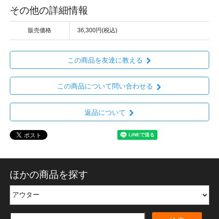
その他の詳細情報
販売価格
36,300円(税込)
この商品を友達に教える
この商品について問い合わせる
返品について
ほかの商品を探す