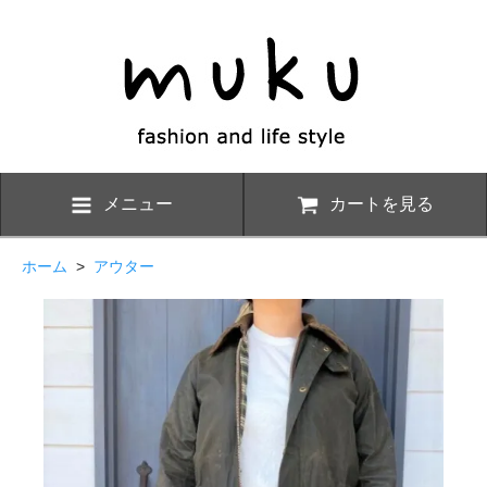
メニュー
カートを見る
ホーム
>
アウター