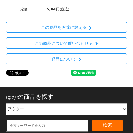
定価
5,060円(税込)
この商品を友達に教える
この商品について問い合わせる
返品について
ほかの商品を探す
検索