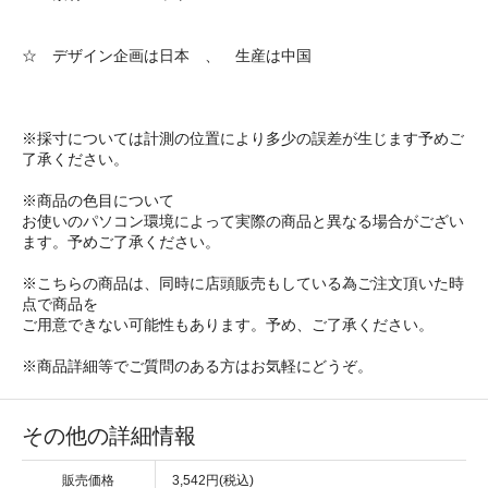
☆ デザイン企画は日本 、 生産は中国
※採寸については計測の位置により多少の誤差が生じます予めご
了承ください。
※商品の色目について
お使いのパソコン環境によって実際の商品と異なる場合がござい
ます。予めご了承ください。
※こちらの商品は、同時に店頭販売もしている為ご注文頂いた時
点で商品を
ご用意できない可能性もあります。予め、ご了承ください。
※商品詳細等でご質問のある方はお気軽にどうぞ。
その他の詳細情報
販売価格
3,542円(税込)