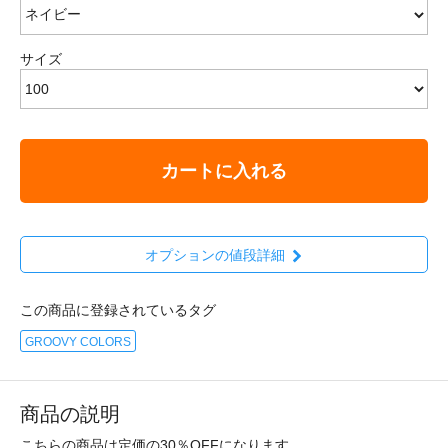
サイズ
カートに入れる
オプションの値段詳細
この商品に登録されているタグ
GROOVY COLORS
商品の説明
こちらの商品は定価の30％OFFになります。