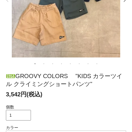
GROOVY COLORS "KIDS カラーツイ
ル クライミングショートパンツ"
3,542円(税込)
個数
カラー