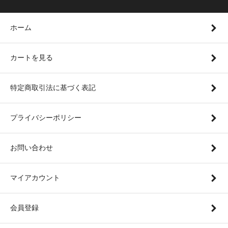
ホーム
カートを見る
特定商取引法に基づく表記
プライバシーポリシー
お問い合わせ
マイアカウント
会員登録