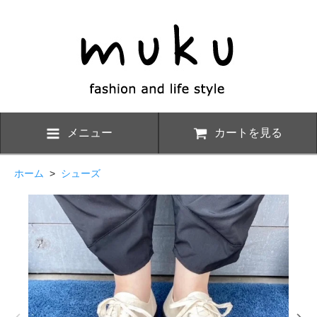
メニュー
カートを見る
ホーム
>
シューズ