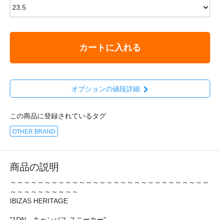
カートに入れる
オプションの値段詳細
この商品に登録されているタグ
OTHER BRAND
商品の説明
～～～～～～～～～～～～～～～～～～～～～～～～～～～～～
～～～～～～～～～～
IBIZAS HERITAGE
"1DN キャンバス スニーカー"