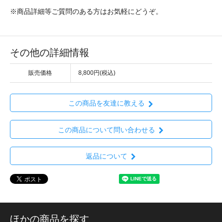
※商品詳細等ご質問のある方はお気軽にどうぞ。
その他の詳細情報
販売価格
8,800円(税込)
この商品を友達に教える
この商品について問い合わせる
返品について
ほかの商品を探す