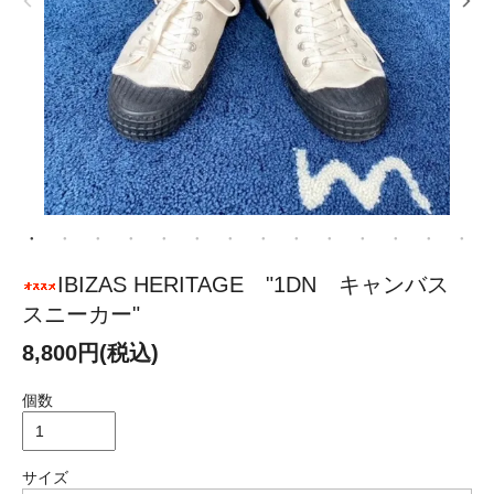
IBIZAS HERITAGE "1DN キャンバス
スニーカー"
8,800円(税込)
個数
サイズ