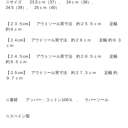
☆サイズ 23.5ｃｍ（37）、 24ｃｍ（38）、
24.5（39）、 25ｃｍ（40）
【２３.５cm】 アウトソール実寸法 約２５.５ｃｍ 足幅
約９ｃｍ
【２４cm】 アウトソール実寸法 約２６ｃｍ 足幅 約９.３
ｃｍ
【２４.５cm】 アウトソール実寸法 約２６.５ｃｍ 足幅
約９.５ｃｍ
【２５cm】 アウトソール実寸法 約２７.３ｃｍ 足幅 約
９.７ｃｍ
☆素材 アッパー：コットン100％ 、 ラバーソール
☆スペイン製