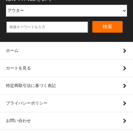
検索
ホーム
カートを見る
特定商取引法に基づく表記
プライバシーポリシー
お問い合わせ