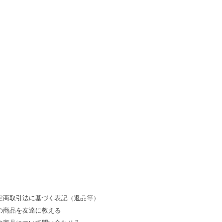
定商取引法に基づく表記（返品等）
の商品を友達に教える