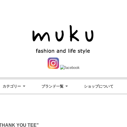
カテゴリー
ブランド一覧
ショップについて
HANK YOU TEE"