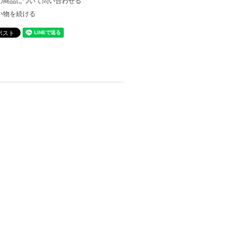
の商品について問い合わせる
い物を続ける