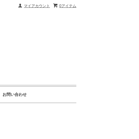
マイアカウント
0アイテム
お問い合わせ