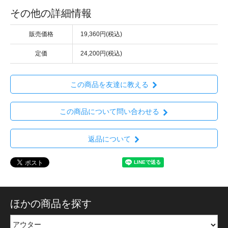
その他の詳細情報
販売価格
19,360円(税込)
定価
24,200円(税込)
この商品を友達に教える
この商品について問い合わせる
返品について
ほかの商品を探す