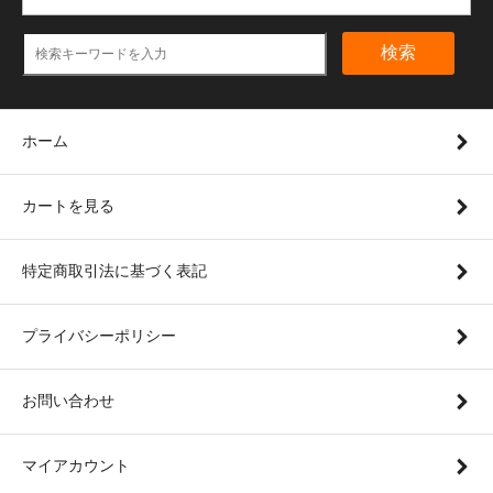
検索
ホーム
カートを見る
特定商取引法に基づく表記
プライバシーポリシー
お問い合わせ
マイアカウント