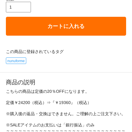
カートに入れる
この商品に登録されているタグ
nunuforme
商品の説明
こちらの商品は定価の20％OFFになります。
定価￥24200（税込）⇒『￥19360』（税込）
※購入後の返品・交換はできません。ご理解の上ご注文下さい。
※SALEアイテムのお支払いは「銀行振込」のみ
～～～～～～～～～～～～～～～～～～～～～～～～～～～～～