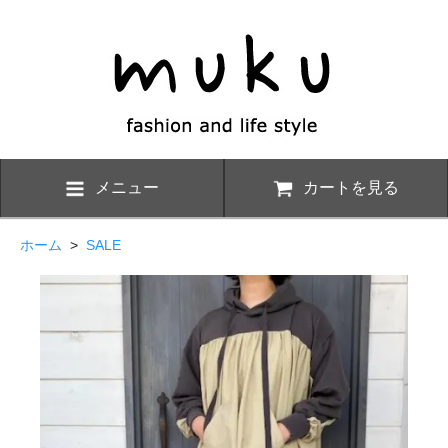
メニュー
カートを見る
ホーム
>
SALE