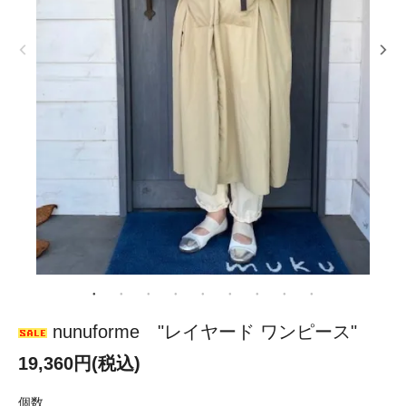
nunuforme "レイヤード ワンピース"
19,360円(税込)
個数