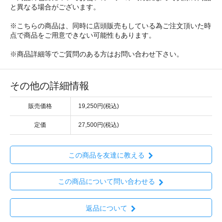
と異なる場合がございます。
※こちらの商品は、同時に店頭販売もしている為ご注文頂いた時
点で商品をご用意できない可能性もあります。
※商品詳細等でご質問のある方はお問い合わせ下さい。
その他の詳細情報
販売価格
19,250円(税込)
定価
27,500円(税込)
この商品を友達に教える
この商品について問い合わせる
返品について