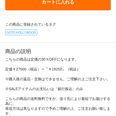
カートに入れる
この商品に登録されているタグ
GOTO HOLLYWOOD
商品の説明
こちらの商品は定価の30％OFFになります。
定価￥27500（税込）⇒『￥19250』（税込）
※購入後の返品・交換はできません。ご理解の上ご注文下さい。
※SALEアイテムのお支払いは「銀行振込」のみ
こちらの商品の送料無料ですが、送り先により最短でお届けする
為に、
発送方法は異なりますので予めご理解の上、ご注文お願い致しま
す。