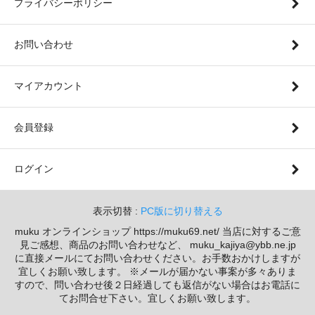
プライバシーポリシー
お問い合わせ
マイアカウント
会員登録
ログイン
表示切替 :
PC版に切り替える
muku オンラインショップ https://muku69.net/ 当店に対するご意
見ご感想、商品のお問い合わせなど、 muku_kajiya@ybb.ne.jp
に直接メールにてお問い合わせください。お手数おかけしますが
宜しくお願い致します。 ※メールが届かない事案が多々ありま
すので、問い合わせ後２日経過しても返信がない場合はお電話に
てお問合せ下さい。宜しくお願い致します。