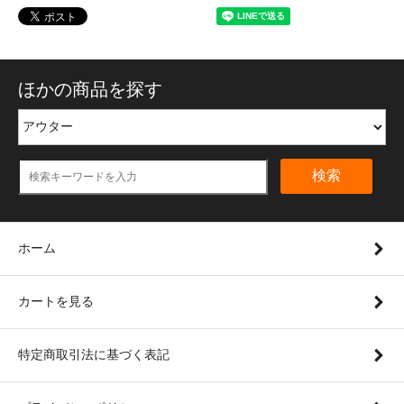
ほかの商品を探す
検索
ホーム
カートを見る
特定商取引法に基づく表記