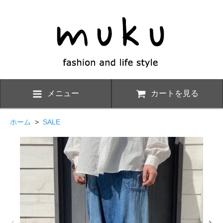
メニュー
カートを見る
ホーム
>
SALE