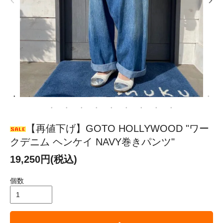
【再値下げ】GOTO HOLLYWOOD "ワー
クデニム ヘンケイ NAVY巻きパンツ"
19,250円(税込)
個数