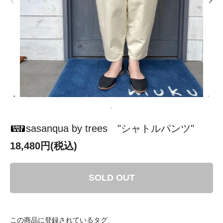
sasanqua by trees "シャトルパンツ"
18,480円(税込)
SOLD OUT
この商品に登録されているタグ