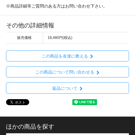
※商品詳細等ご質問のある方はお問い合わせ下さい。
その他の詳細情報
販売価格
18,480円(税込)
この商品を友達に教える
この商品について問い合わせる
返品について
ほかの商品を探す