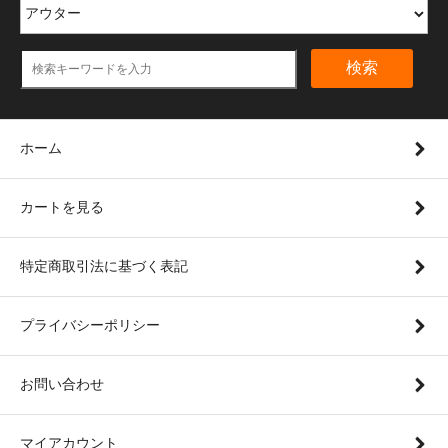
検索
ホーム
カートを見る
特定商取引法に基づく表記
プライバシーポリシー
お問い合わせ
マイアカウント