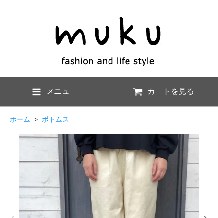
メニュー
カートを見る
ホーム
>
ボトムス