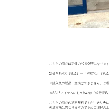
こちらの商品は定価の40％OFFになりま
定価￥15400（税込）⇒『￥9240』（税
※購入後の返品・交換はできません。ご
※SALEアイテムのお支払いは「銀行振込
こちらの商品の送料無料ですが、送り先
発送方法は異なりますので予めご理解の