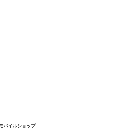
モバイルショップ