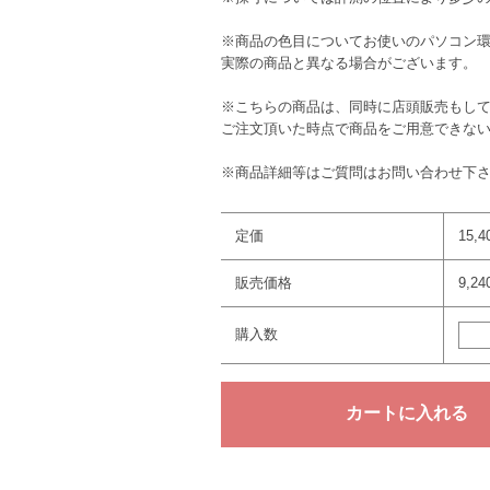
※商品の色目についてお使いのパソコン
実際の商品と異なる場合がございます。
※こちらの商品は、同時に店頭販売もし
ご注文頂いた時点で商品をご用意できな
※商品詳細等はご質問はお問い合わせ下
定価
15,
販売価格
9,2
購入数