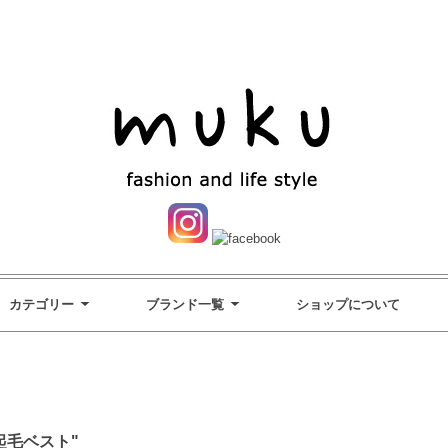
カテゴリー
ブランド一覧
ショップについて
裏起毛ベスト"