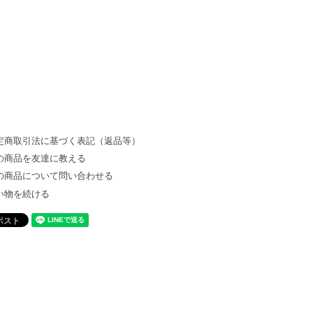
定商取引法に基づく表記（返品等）
の商品を友達に教える
の商品について問い合わせる
い物を続ける