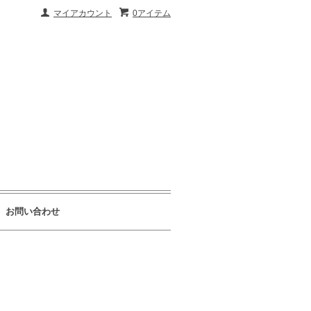
マイアカウント
0アイテム
お問い合わせ