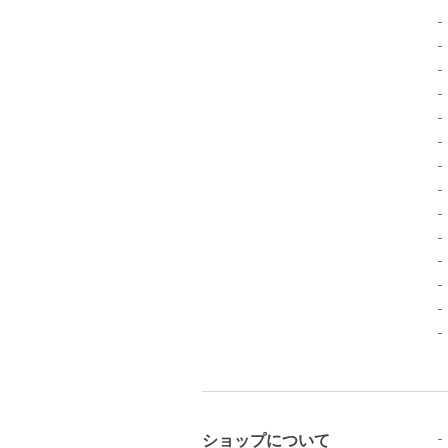
ショップについて