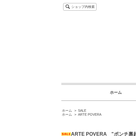
ショップ内検索
ホーム
ホーム
>
SALE
ホーム
>
ARTE POVERA
ARTE POVERA "ポンチ