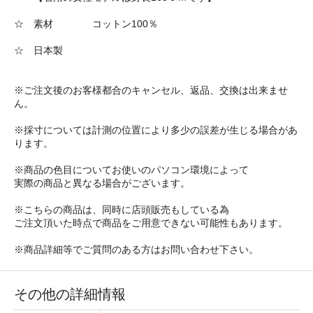
☆ 素材 コットン100％
☆ 日本製
※ご注文後のお客様都合のキャンセル、返品、交換は出来ませ
ん。
※採寸については計測の位置により多少の誤差が生じる場合があ
ります。
※商品の色目についてお使いのパソコン環境によって
実際の商品と異なる場合がございます。
※こちらの商品は、同時に店頭販売もしている為
ご注文頂いた時点で商品をご用意できない可能性もあります。
※商品詳細等でご質問のある方はお問い合わせ下さい。
その他の詳細情報