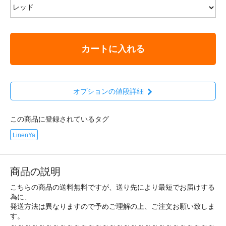
カートに入れる
オプションの値段詳細
この商品に登録されているタグ
LinenYa
商品の説明
こちらの商品の送料無料ですが、送り先により最短でお届けする
為に、
発送方法は異なりますので予めご理解の上、ご注文お願い致しま
す。
～～～～～～～～～～～～～～～～～～～～～～～～～～～～～