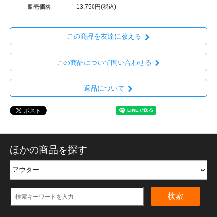
販売価格
13,750円(税込)
この商品を友達に教える
この商品について問い合わせる
返品について
ほかの商品を探す
検索