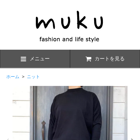
メニュー
カートを見る
ホーム
>
ニット