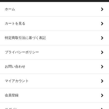
ホーム
カートを見る
特定商取引法に基づく表記
プライバシーポリシー
お問い合わせ
マイアカウント
会員登録