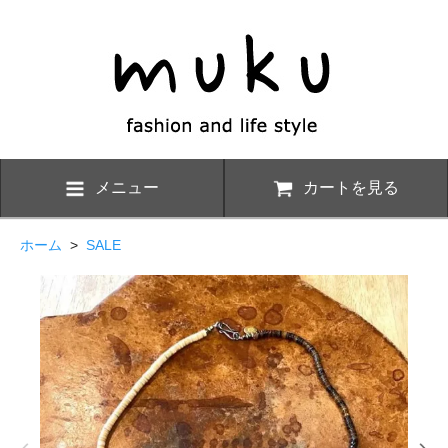
メニュー
カートを見る
ホーム
>
SALE