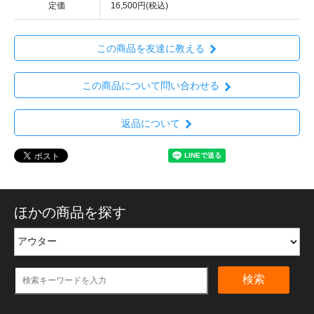
定価
16,500円(税込)
この商品を友達に教える
この商品について問い合わせる
返品について
ほかの商品を探す
検索