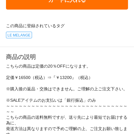
この商品に登録されているタグ
LE MELANGE
商品の説明
こちらの商品は定価の20％OFFになります。
定価￥16500（税込）⇒『￥13200』（税込）
※購入後の返品・交換はできません。ご理解の上ご注文下さい。
※SALEアイテムのお支払いは「銀行振込」のみ
～～～～～～～～～～～～～～～～～～～～～～～～～～～～～
～～
こちらの商品の送料無料ですが、送り先により最短でお届けする
為に、
発送方法は異なりますので予めご理解の上、ご注文お願い致しま