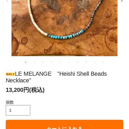
LE MELANGE "Heishi Shell Beads
Necklace"
13,200円(税込)
個数
カートに入れる