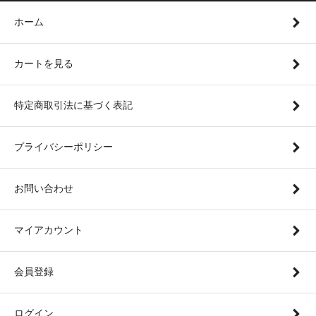
ホーム
カートを見る
特定商取引法に基づく表記
プライバシーポリシー
お問い合わせ
マイアカウント
会員登録
ログイン