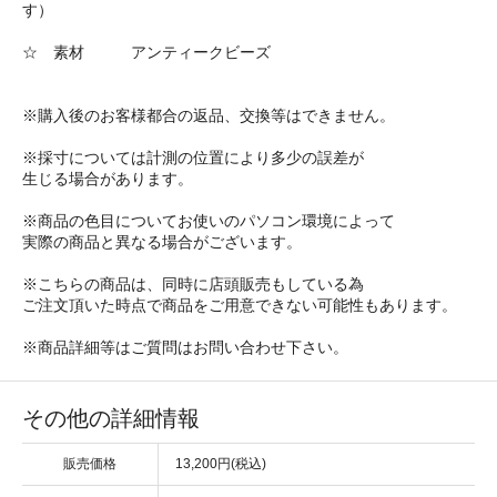
す）
☆ 素材 アンティークビーズ
※購入後のお客様都合の返品、交換等はできません。
※採寸については計測の位置により多少の誤差が
生じる場合があります。
※商品の色目についてお使いのパソコン環境によって
実際の商品と異なる場合がございます。
※こちらの商品は、同時に店頭販売もしている為
ご注文頂いた時点で商品をご用意できない可能性もあります。
※商品詳細等はご質問はお問い合わせ下さい。
その他の詳細情報
販売価格
13,200円(税込)