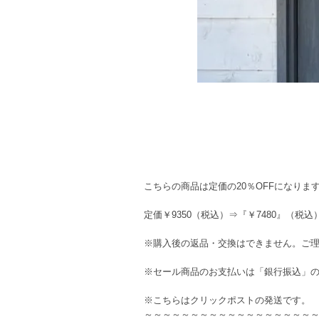
こちらの商品は定価の20％OFFになりま
定価￥9350（税込）⇒『￥7480』（税込
※購入後の返品・交換はできません。ご
※セール商品のお支払いは「銀行振込」
※こちらはクリックポストの発送です。
～～～～～～～～～～～～～～～～～～