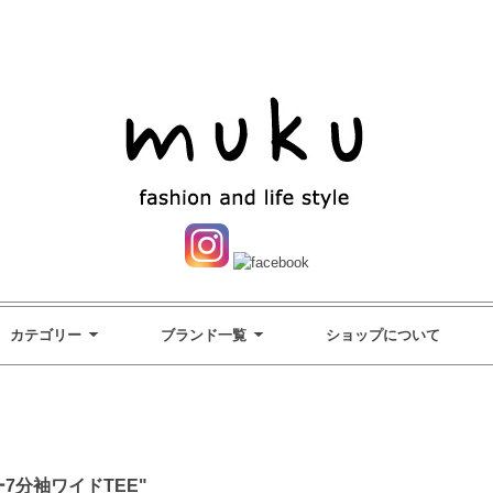
カテゴリー
ブランド一覧
ショップについて
ー7分袖ワイドTEE"