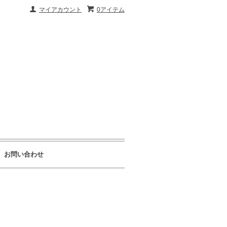
マイアカウント
0アイテム
お問い合わせ