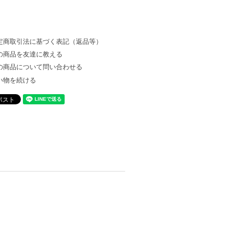
定商取引法に基づく表記（返品等）
の商品を友達に教える
の商品について問い合わせる
い物を続ける