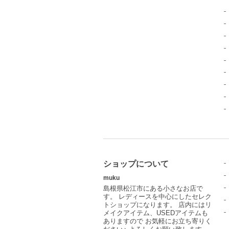
ショップについて
muku
島根県松江市にある小さなお店で
す。 レディースを中心にしたセレク
トショップになります。 店内にはリ
メイクアイテム、USEDアイテムも
ありますので お気軽にお立ち寄りく