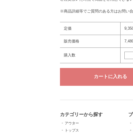
※商品詳細等でご質問のある方はお問い
定価
9,3
販売価格
7,4
購入数
カテゴリーから探す
アウター
トップス