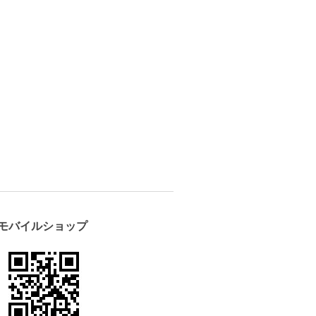
モバイルショップ