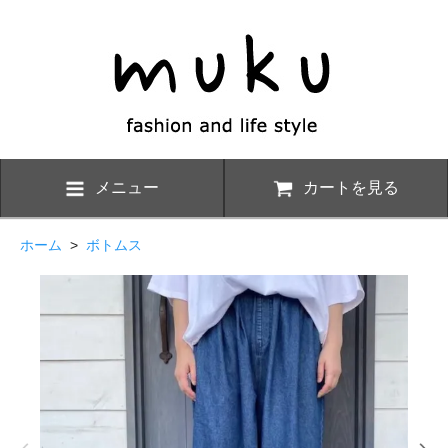
メニュー
カートを見る
ホーム
>
ボトムス