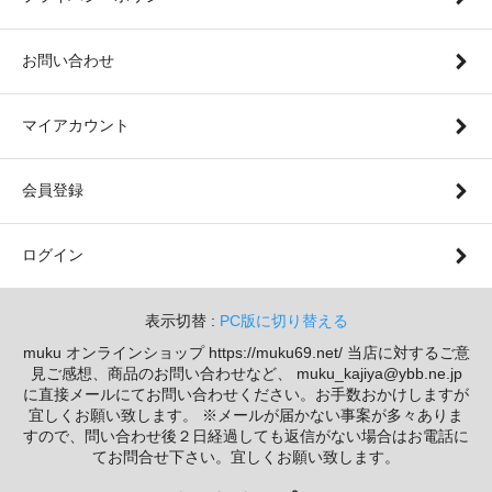
お問い合わせ
マイアカウント
会員登録
ログイン
表示切替 :
PC版に切り替える
muku オンラインショップ https://muku69.net/ 当店に対するご意
見ご感想、商品のお問い合わせなど、 muku_kajiya@ybb.ne.jp
に直接メールにてお問い合わせください。お手数おかけしますが
宜しくお願い致します。 ※メールが届かない事案が多々ありま
すので、問い合わせ後２日経過しても返信がない場合はお電話に
てお問合せ下さい。宜しくお願い致します。