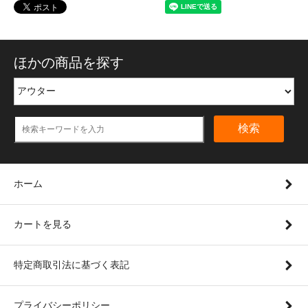
ほかの商品を探す
検索
ホーム
カートを見る
特定商取引法に基づく表記
プライバシーポリシー