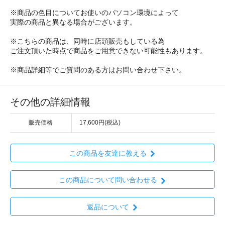
※商品の色目についてお使いのパソコン環境によって
実際の商品と異なる場合がございます。
※こちらの商品は、同時に店頭販売もしている為
ご注文頂いた時点で商品をご用意できない可能性もあります。
※商品詳細等でご質問のある方はお問い合わせ下さい。
その他の詳細情報
販売価格
17,600円(税込)
この商品を友達に教える
この商品について問い合わせる
返品について