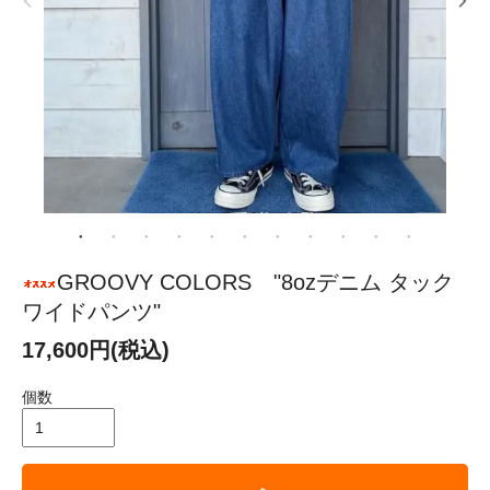
GROOVY COLORS "8ozデニム タック
ワイドパンツ"
17,600円(税込)
個数