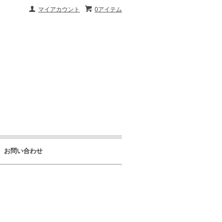
マイアカウント
0アイテム
お問い合わせ