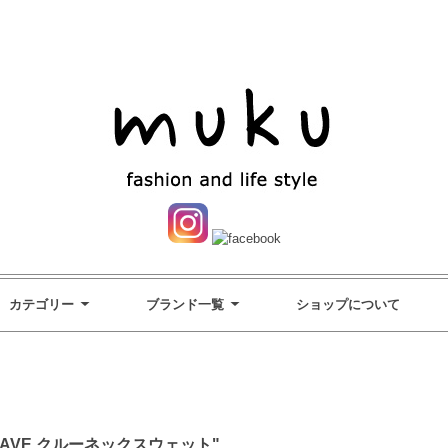
カテゴリー
ブランド一覧
ショップについて
E WEAVE クルーネックスウェット"