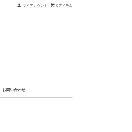
マイアカウント
0アイテム
お問い合わせ