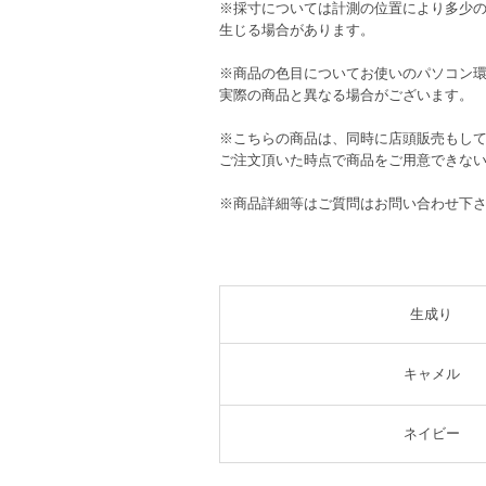
※採寸については計測の位置により多少
生じる場合があります。
※商品の色目についてお使いのパソコン
実際の商品と異なる場合がございます。
※こちらの商品は、同時に店頭販売もし
ご注文頂いた時点で商品をご用意できな
※商品詳細等はご質問はお問い合わせ下
生成り
キャメル
ネイビー