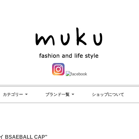
カテゴリー
ブランド一覧
ショップについて
 BSAEBALL CAP"