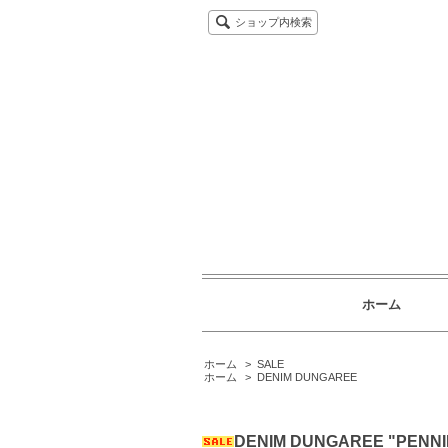
ショップ内検索
ホーム
ホーム
>
SALE
ホーム
>
DENIM DUNGAREE
DENIM DUNGAREE "PE