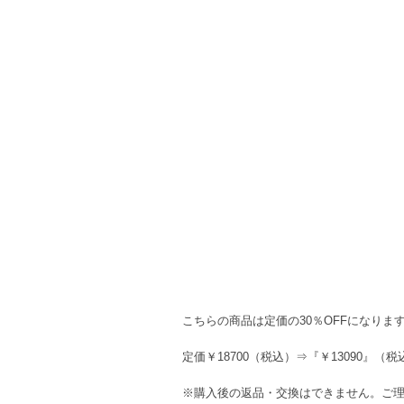
こちらの商品は定価の30％OFFになりま
定価￥18700（税込）⇒『￥13090』（税
※購入後の返品・交換はできません。ご