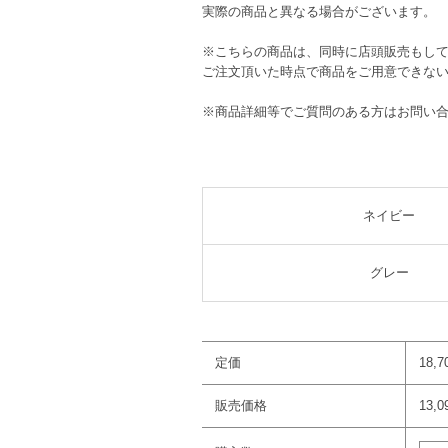
実際の商品と異なる場合がございます。
※こちらの商品は、同時に店頭販売もし
ご注文頂いた時点で商品をご用意できな
※商品詳細等でご質問のある方はお問い
ネイビー
グレー
定価
18,
販売価格
13,