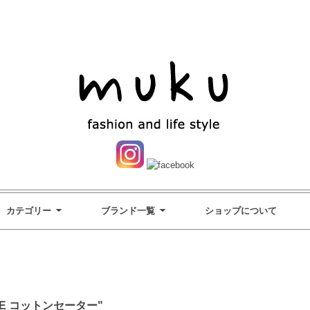
カテゴリー
ブランド一覧
ショップについて
NNIE コットンセーター"