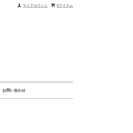
マイアカウント
0アイテム
お問い合わせ