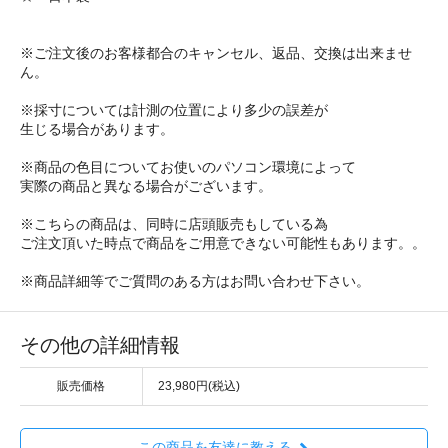
※ご注文後のお客様都合のキャンセル、返品、交換は出来ませ
ん。
※採寸については計測の位置により多少の誤差が
生じる場合があります。
※商品の色目についてお使いのパソコン環境によって
実際の商品と異なる場合がございます。
※こちらの商品は、同時に店頭販売もしている為
ご注文頂いた時点で商品をご用意できない可能性もあります。。
※商品詳細等でご質問のある方はお問い合わせ下さい。
その他の詳細情報
販売価格
23,980円(税込)
この商品を友達に教える