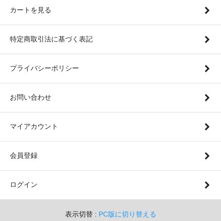
カートを見る
特定商取引法に基づく表記
プライバシーポリシー
お問い合わせ
マイアカウント
会員登録
ログイン
表示切替 :
PC版に切り替える