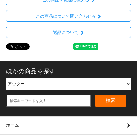
この商品について問い合わせる
返品について
ほかの商品を探す
検索
ホーム