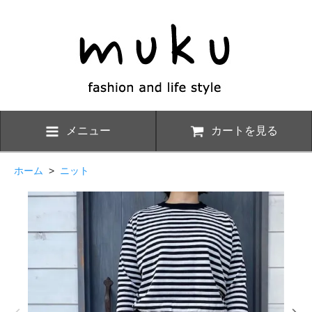
メニュー
カートを見る
ホーム
>
ニット