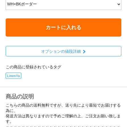
カートに入れる
オプションの値段詳細
この商品に登録されているタグ
LinenYa
商品の説明
こちらの商品の送料無料ですが、送り先により最短でお届けする
為に、
発送方法は異なりますので予めご理解の上、ご注文お願い致しま
す。
～～～～～～～～～～～～～～～～～～～～～～～～～～～～～