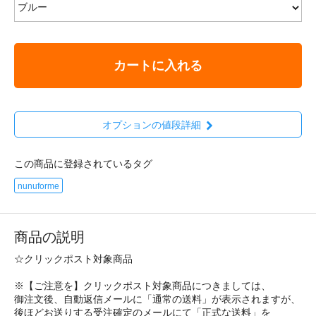
カートに入れる
オプションの値段詳細
この商品に登録されているタグ
nunuforme
商品の説明
☆クリックポスト対象商品
※【ご注意を】クリックポスト対象商品につきましては、
御注文後、自動返信メールに「通常の送料」が表示されますが、
後ほどお送りする受注確定のメールにて「正式な送料」を