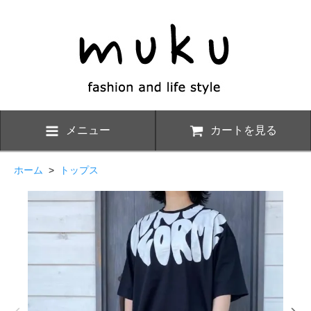
メニュー
カートを見る
ホーム
>
トップス