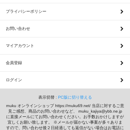
プライバシーポリシー
お問い合わせ
マイアカウント
会員登録
ログイン
表示切替 :
PC版に切り替える
muku オンラインショップ https://muku69.net/ 当店に対するご意
見ご感想、商品のお問い合わせなど、 muku_kajiya@ybb.ne.jp
に直接メールにてお問い合わせください。お手数おかけしますが
宜しくお願い致します。 ※メールが届かない事案が多々ありま
すので、問い合わせ後２日経過しても返信がない場合はお電話に