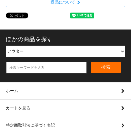
返品について
ほかの商品を探す
検索
ホーム
カートを見る
特定商取引法に基づく表記