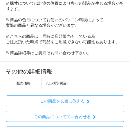
※採寸については計測の位置により多少の誤差が生じる場合があ
ります。
※商品の色目についてお使いのパソコン環境によって
実際の商品と異なる場合がございます。
※こちらの商品は、同時に店頭販売もしている為
ご注文頂いた時点で商品をご用意できない可能性もあります。
※商品詳細等はご質問はお問い合わせ下さい。
その他の詳細情報
販売価格
7,150円(税込)
この商品を友達に教える
この商品について問い合わせる