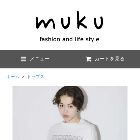
メニュー
カートを見る
ホーム
>
トップス