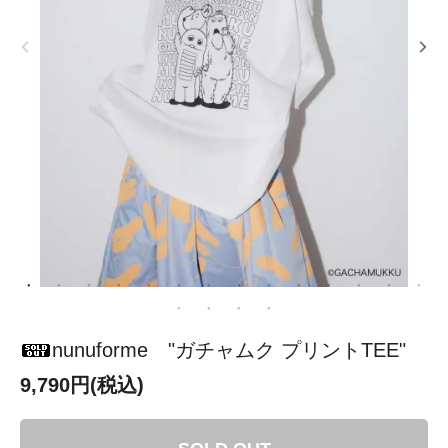
nunuforme "ガチャムク プリントTEE"
9,790円(税込)