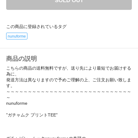
SOLD OUT
この商品に登録されているタグ
nunuforme
商品の説明
こちらの商品の送料無料ですが、送り先により最短でお届けする
為に、
発送方法は異なりますので予めご理解の上、ご注文お願い致しま
す。
～～～～～～～～～～～～～～～～～～～～～～～～～～～～～
～
nunuforme
"ガチャムク プリントTEE"