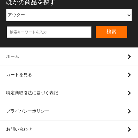
ほかの商品を探す
検索
ホーム
カートを見る
特定商取引法に基づく表記
プライバシーポリシー
お問い合わせ