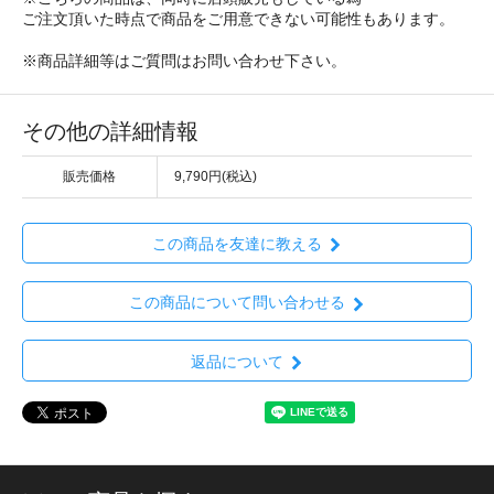
ご注文頂いた時点で商品をご用意できない可能性もあります。
※商品詳細等はご質問はお問い合わせ下さい。
その他の詳細情報
販売価格
9,790円(税込)
この商品を友達に教える
この商品について問い合わせる
返品について