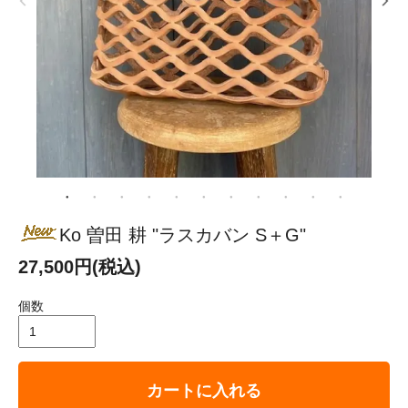
Ko 曽田 耕 "ラスカバン S＋G"
27,500円(税込)
個数
カートに入れる