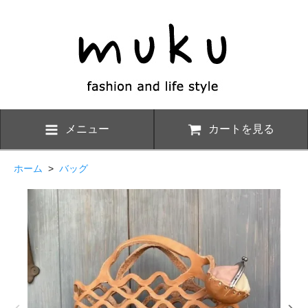
メニュー
カートを見る
ホーム
>
バッグ