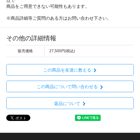
点で
商品をご用意できない可能性もあります。
※商品詳細等ご質問のある方はお問い合わせ下さい。
その他の詳細情報
販売価格
27,500円(税込)
この商品を友達に教える
この商品について問い合わせる
返品について