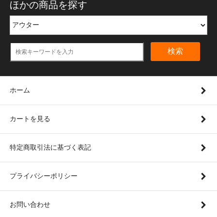
ほかの商品を探す
検索
ホーム
カートを見る
特定商取引法に基づく表記
プライバシーポリシー
お問い合わせ