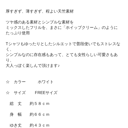
厚すぎず、薄すぎず、程よい天竺素材
ツヤ感のある素材とシンプルな素材を
ミックスしたフリルを、まさに「ホイップクリーム」のように
たっぷり使用
Tシャツもゆったりとしたシルエットで普段使いでもストレスな
く、
シンプルなのに存在感もあって、とても女性らしい可愛さもあ
り、
大人っぽく楽しんで頂けます♪
☆ カラー ホワイト
☆ サイズ FREEサイズ
総 丈 約５８ｃｍ
身 幅 約６６ｃｍ
ゆき丈 約４３ｃｍ