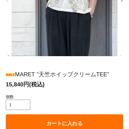
MARET "天竺ホイップクリームTEE"
15,840円(税込)
個数
カートに入れる