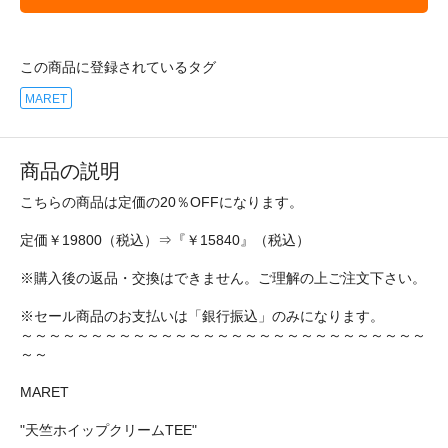
この商品に登録されているタグ
MARET
商品の説明
こちらの商品は定価の20％OFFになります。
定価￥19800（税込）⇒『￥15840』（税込）
※購入後の返品・交換はできません。ご理解の上ご注文下さい。
※セール商品のお支払いは「銀行振込」のみになります。
～～～～～～～～～～～～～～～～～～～～～～～～～～～～～
～～
MARET
"天竺ホイップクリームTEE"