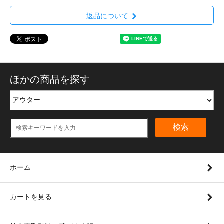
返品について
ほかの商品を探す
検索
ホーム
カートを見る