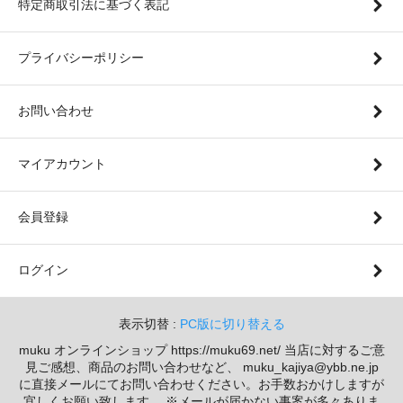
特定商取引法に基づく表記
プライバシーポリシー
お問い合わせ
マイアカウント
会員登録
ログイン
表示切替 :
PC版に切り替える
muku オンラインショップ https://muku69.net/ 当店に対するご意
見ご感想、商品のお問い合わせなど、 muku_kajiya@ybb.ne.jp
に直接メールにてお問い合わせください。お手数おかけしますが
宜しくお願い致します。 ※メールが届かない事案が多々ありま