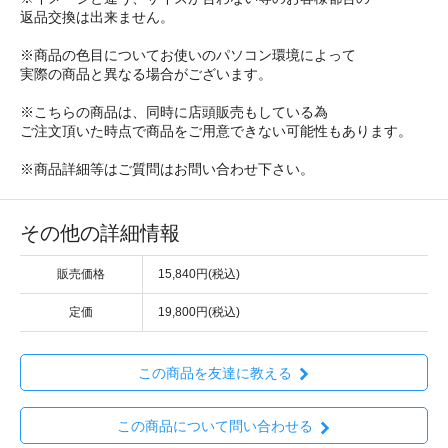
返品交換は出来ません。
※商品の色目についてお使いのパソコン環境によって
実際の商品と異なる場合がございます。
※こちらの商品は、同時に店頭販売もしている為
ご注文頂いた時点で商品をご用意できない可能性もあります。
※商品詳細等はご質問はお問い合わせ下さい。
その他の詳細情報
販売価格
15,840円(税込)
定価
19,800円(税込)
この商品を友達に教える
この商品について問い合わせる