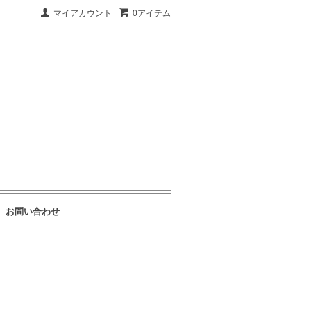
マイアカウント
0アイテム
お問い合わせ