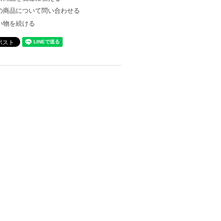
の商品について問い合わせる
い物を続ける