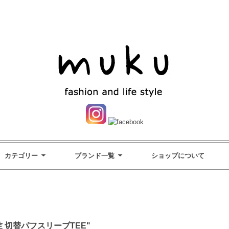
カテゴリー
ブランド一覧
ショップについて
竺 切替パフスリーブTEE"