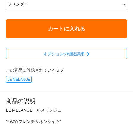
カートに入れる
オプションの値段詳細
この商品に登録されているタグ
LE MELANGE
商品の説明
LE MELANGE ルメランジュ
"2WAYフレンチリネンシャツ"