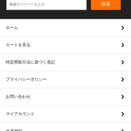
検索
ホーム
カートを見る
特定商取引法に基づく表記
プライバシーポリシー
お問い合わせ
マイアカウント
会員登録