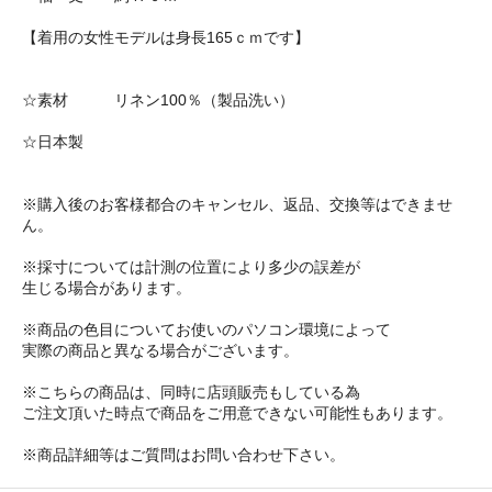
【着用の女性モデルは身長165ｃｍです】
☆素材 リネン100％（製品洗い）
☆日本製
※購入後のお客様都合のキャンセル、返品、交換等はできませ
ん。
※採寸については計測の位置により多少の誤差が
生じる場合があります。
※商品の色目についてお使いのパソコン環境によって
実際の商品と異なる場合がございます。
※こちらの商品は、同時に店頭販売もしている為
ご注文頂いた時点で商品をご用意できない可能性もあります。
※商品詳細等はご質問はお問い合わせ下さい。