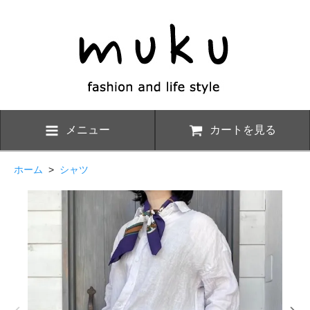
メニュー
カートを見る
ホーム
>
シャツ