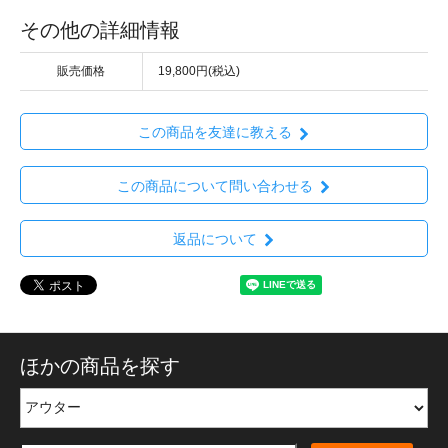
その他の詳細情報
販売価格
19,800円(税込)
この商品を友達に教える
この商品について問い合わせる
返品について
ほかの商品を探す