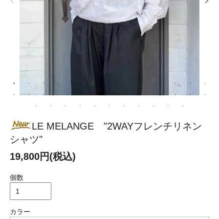
LE MELANGE "2WAYフレンチリネン
シャツ"
19,800円(税込)
個数
カラー