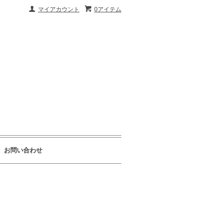
マイアカウント
0アイテム
お問い合わせ