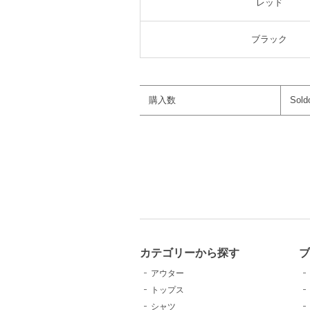
レッド
ブラック
購入数
Sold
カテゴリーから探す
アウター
トップス
シャツ