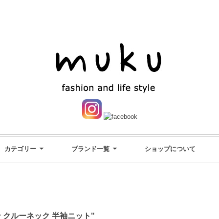
カテゴリー
ブランド一覧
ショップについて
"コットン クルーネック 半袖ニット"